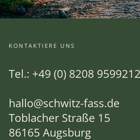
KONTAKTIERE UNS
Tel.: +49 (0) 8208 959921
hallo@schwitz-fass.de
Toblacher Straße 15
86165 Augsburg