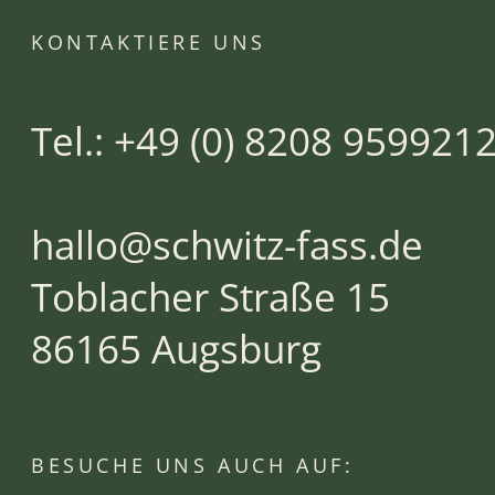
KONTAKTIERE UNS
Tel.: +49 (0) 8208 959921
hallo@schwitz-fass.de
Toblacher Straße 15
86165 Augsburg
BESUCHE UNS AUCH AUF: