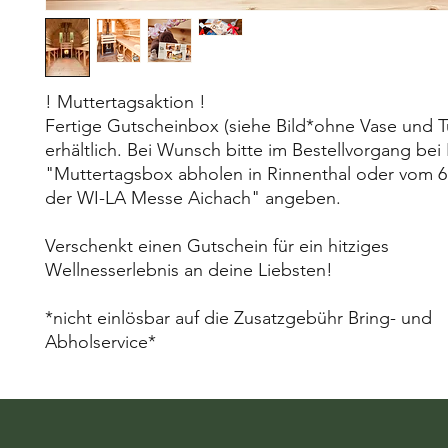
! Muttertagsaktion !
Fertige Gutscheinbox (siehe Bild*ohne Vase und T
erhältlich. Bei Wunsch bitte im Bestellvorgang bei
"Muttertagsbox abholen in Rinnenthal oder vom 6.
der WI-LA Messe Aichach" angeben.
Verschenkt einen Gutschein für ein hitziges
Wellnesserlebnis an deine Liebsten!
*nicht einlösbar auf die Zusatzgebühr Bring- und
Abholservice*