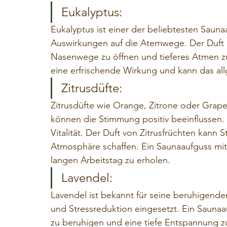
Eukalyptus:
Eukalyptus ist einer der beliebtesten Sauna
Auswirkungen auf die Atemwege. Der Duft d
Nasenwege zu öffnen und tieferes Atmen zu
eine erfrischende Wirkung und kann das al
Zitrusdüfte:
Zitrusdüfte wie Orange, Zitrone oder Grap
können die Stimmung positiv beeinflussen. 
Vitalität. Der Duft von Zitrusfrüchten kann 
Atmosphäre schaffen. Ein Saunaaufguss mit 
langen Arbeitstag zu erholen.
Lavendel:
Lavendel ist bekannt für seine beruhigende
und Stressreduktion eingesetzt. Ein Saunaa
zu beruhigen und eine tiefe Entspannung zu