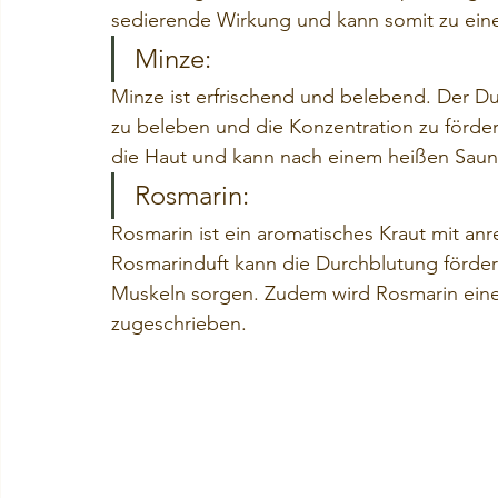
sedierende Wirkung und kann somit zu eine
Minze:
Minze ist erfrischend und belebend. Der Du
zu beleben und die Konzentration zu förde
die Haut und kann nach einem heißen Saun
Rosmarin:
Rosmarin ist ein aromatisches Kraut mit an
Rosmarinduft kann die Durchblutung förder
Muskeln sorgen. Zudem wird Rosmarin eine
zugeschrieben.