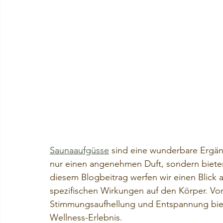
Saunaaufgüsse
 sind eine wunderbare Ergän
nur einen angenehmen Duft, sondern bieten 
diesem Blogbeitrag werfen wir einen Blick 
spezifischen Wirkungen auf den Körper. Vo
Stimmungsaufhellung und Entspannung biet
Wellness-Erlebnis.